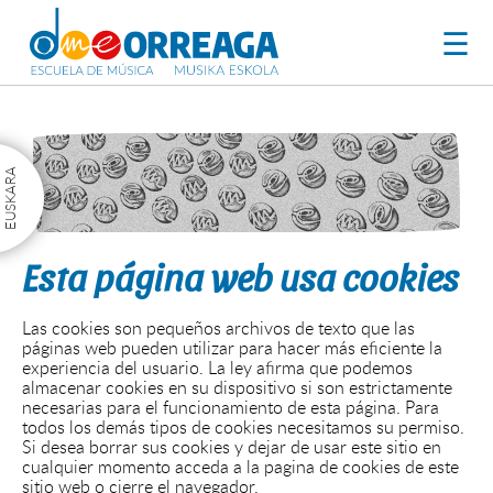
☰
Esta página web usa cookies
Las cookies son pequeños archivos de texto que las
páginas web pueden utilizar para hacer más eficiente la
experiencia del usuario. La ley afirma que podemos
almacenar cookies en su dispositivo si son estrictamente
necesarias para el funcionamiento de esta página. Para
todos los demás tipos de cookies necesitamos su permiso.
Si desea borrar sus cookies y dejar de usar este sitio en
cualquier momento acceda a la pagina de cookies de este
sitio web o cierre el navegador.